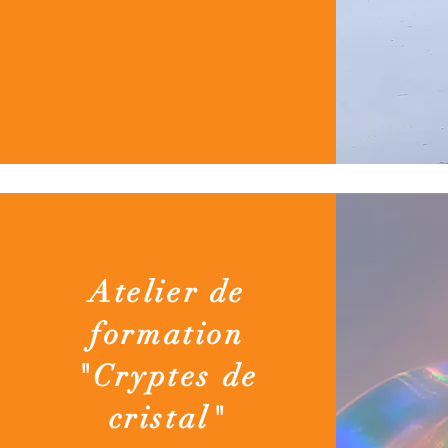
Atelier de
formation
"Cryptes de
cristal"