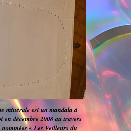
te minérale est un mandala à
ot en décembre 2008 au travers
s nommées « Les Veilleurs du