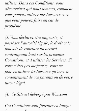
utiliser. Dans ces Conditions, vous
découvrirez qui nous sommes, comment
vous pouvez utiliser nos Services et ce
que vous pouvez faire en cas de
problème.
(3) Vous déclarez être majeur(e) et
posséder l'autorité légale, le droit et le
pouvoir de conclure un accord
contraignant basé sur les présentes
Conditions, et d'utiliser les Services. Si
vous n'êtes pas majeur(e), vous ne
pouvez utiliser les Services qu’avec le
consentement de vos parents ou de votre
tuteur légal.
(4) Ce Site est hébergé par Wix.com
Ces Conditions sont fournies en langue