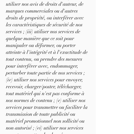
utiliser nos avis de droits d'auteur, de
marques commerciales ou d'autres
droits de propriété, ou interférer avec
les caractéristiques de sécurité de nos
services ; (iii) utiliser nos services de
quelque manière que ce soit pour
manipuler ou déformer, ou porter
atteinte à l'intégrité et à l'exactitude de
tout contenu, ou prendre des mesures
pour interférer avec, endommager,
perturber toute partie de nos services ;
(iv) utiliser nos services pour envoyer,
recevoir, charger/poster, télécharger,
tout matériel qui n'est pas conforme à
nos normes de contenu ; (v) utiliser nos
services pour transmettre ou faciliter la
transmission de toute publicité ou
matériel promotionnel non sollicité ou
non autorisé ; (vi) utiliser nos services