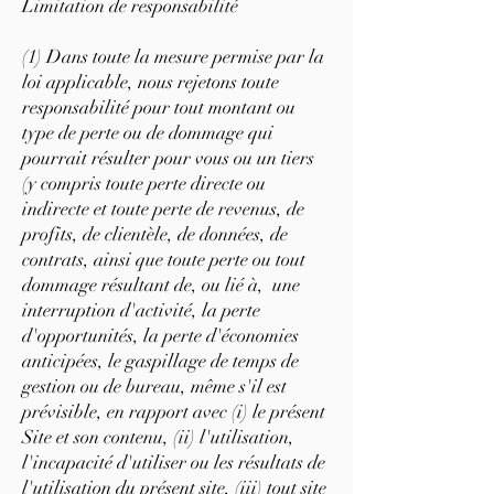
Limitation de responsabilité
(1) Dans toute la mesure permise par la
loi applicable, nous rejetons toute
responsabilité pour tout montant ou
type de perte ou de dommage qui
pourrait résulter pour vous ou un tiers
(y compris toute perte directe ou
indirecte et toute perte de revenus, de
profits, de clientèle, de données, de
contrats, ainsi que toute perte ou tout
dommage résultant de, ou lié à, une
interruption d'activité, la perte
d'opportunités, la perte d'économies
anticipées, le gaspillage de temps de
gestion ou de bureau, même s'il est
prévisible, en rapport avec (i) le présent
Site et son contenu, (ii) l'utilisation,
l'incapacité d'utiliser ou les résultats de
l'utilisation du présent site, (iii) tout site