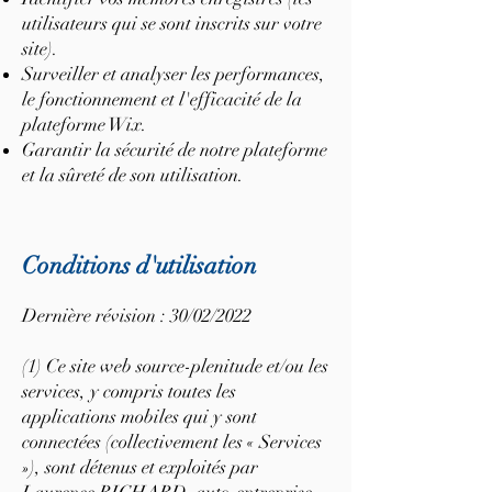
utilisateurs qui se sont inscrits sur votre
site).
Surveiller et analyser les performances,
le fonctionnement et l'efficacité de la
plateforme Wix.
Garantir la sécurité de notre plateforme
et la sûreté de son utilisation.
Conditions d'utilisation
Dernière révision : 30/02/2022
(1) Ce site web source-plenitude et/ou les
services, y compris toutes les
applications mobiles qui y sont
connectées (collectivement les « Services
»), sont détenus et exploités par