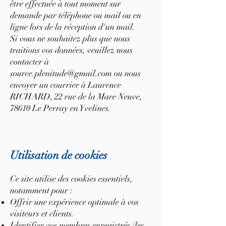
être effectuée à tout moment sur
demande par téléphone ou mail ou en
ligne lors de la réception d'un mail.
Si vous ne souhaitez plus que nous
traitions vos données, veuillez nous
contacter à
source.plenitude@gmail.com
ou nous
envoyer un courrier à Laurence
RICHARD, 22 rue de la Mare Neuve,
78610 Le Perray en Yvelines.
Utilisation de cookies
Ce site utilise des cookies essentiels,
notamment pour :
Offrir une expérience optimale à vos
visiteurs et clients.
Identifier vos membres enregistrés (les