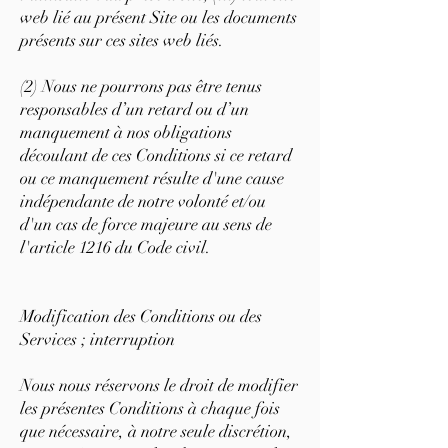
web lié au présent Site ou les documents
présents sur ces sites web liés.
(2) Nous ne pourrons pas être tenus
responsables d’un retard ou d’un
manquement à nos obligations
découlant de ces Conditions si ce retard
ou ce manquement résulte d'une cause
indépendante de notre volonté et/ou
d'un cas de force majeure au sens de
l'article 1216 du Code civil.
Modification des Conditions ou des
Services ; interruption
Nous nous réservons le droit de modifier
les présentes Conditions à chaque fois
que nécessaire, à notre seule discrétion,