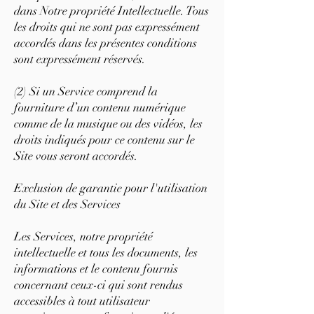
dans Notre propriété Intellectuelle. Tous
les droits qui ne sont pas expressément
accordés dans les présentes conditions
sont expressément réservés.
(2) Si un Service comprend la
fourniture d’un contenu numérique
comme de la musique ou des vidéos, les
droits indiqués pour ce contenu sur le
Site vous seront accordés.
Exclusion de garantie pour l'utilisation
du Site et des Services
Les Services, notre propriété
intellectuelle et tous les documents, les
informations et le contenu fournis
concernant ceux-ci qui sont rendus
accessibles à tout utilisateur