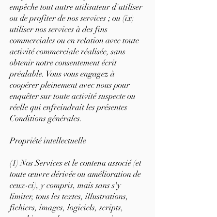
empêche tout autre utilisateur d'utiliser
ou de profiter de nos services ; ou (ix)
utiliser nos services à des fins
commerciales ou en relation avec toute
activité commerciale réalisée, sans
obtenir notre consentement écrit
préalable. Vous vous engagez à
coopérer pleinement avec nous pour
enquêter sur toute activité suspecte ou
réelle qui enfreindrait les présentes
Conditions générales.
Propriété intellectuelle
(1) Nos Services et le contenu associé (et
toute œuvre dérivée ou amélioration de
ceux-ci), y compris, mais sans s'y
limiter, tous les textes, illustrations,
fichiers, images, logiciels, scripts,