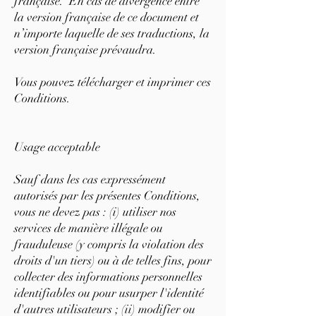
française. En cas de divergence entre
la version française de ce document et
n’importe laquelle de ses traductions, la
version française prévaudra.
Vous pouvez télécharger et imprimer ces
Conditions.
Usage acceptable
Sauf dans les cas expressément
autorisés par les présentes Conditions,
vous ne devez pas : (i) utiliser nos
services de manière illégale ou
frauduleuse (y compris la violation des
droits d'un tiers) ou à de telles fins, pour
collecter des informations personnelles
identifiables ou pour usurper l'identité
d'autres utilisateurs ; (ii) modifier ou