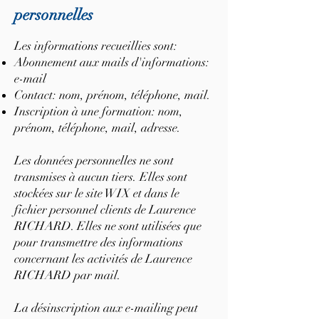
personnelles
Les informations recueillies sont:
Abonnement aux mails d'informations:
e-mail
Contact: nom, prénom, téléphone, mail.
Inscription à une formation: nom,
prénom, téléphone, mail, adresse.
Les données personnelles ne sont
transmises à aucun tiers. Elles sont
stockées sur le site WIX et dans le
fichier personnel clients de Laurence
RICHARD. Elles ne sont utilisées que
pour transmettre des informations
concernant les activités de Laurence
RICHARD par mail.
La désinscription aux e-mailing peut