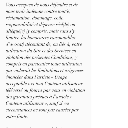
Vous acceptez de nous défendre et de
nous tenir indemne contre tout(e)
réclamation, dommage, coût,
responsabilité et dépense réel(le) ou
allégué(e) (y compris, mais sans s'y
limiter, les honoraires raisonnables
d'avocat) découlant de, ou liés à, votre
utilisation du Site et des Services en
violation des présentes Conditions, y
compris en particulier toute utilisation
qui violerait les limitations et exigences
énoncées dans l’article « Usage
acceptable » et tout Contenu utilisateur
téléversé ou fourni par vous en violation
des garanties prévues à l’article «
Contenu utilisateur », sauf si ces
circonstances ne sont pas causées par
votre faute.