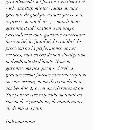
gratuitement sont fournis « en l'état » et
« tels que disponibles », sans aucune
garantie de quelque nature que ce soit,
expresse ou implicite, y compris toute
garantie d'adéquation à un usage
particulier et toute garantie concernant
la sécurité, la fiabilité, la rapidité, la
précision ou la performance de nos
services, sauf en cas de non-divulgation
malveillante de défauts. Nous ne
garantissons pas que nos Services
gratuits seront fournis sans interruption
ou sans erreur, ou qu'ils répondront à
vos besoins. L'accès aux Services et au
Site pourra être suspendu ou limité en
raison de réparations, de maintenance
ou de mises à jour.
Indemnisation