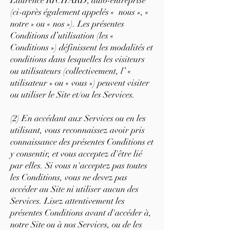
Laurence RICHARD, auto-entreprise
(ci-après également appelés « nous », «
notre » ou « nos »). Les présentes
Conditions d’utilisation (les «
Conditions ») définissent les modalités et
conditions dans lesquelles les visiteurs
ou utilisateurs (collectivement, l’ «
utilisateur » ou « vous ») peuvent visiter
ou utiliser le Site et/ou les Services.
(2) En accédant aux Services ou en les
utilisant, vous reconnaissez avoir pris
connaissance des présentes Conditions et
y consentir, et vous acceptez d'être lié
par elles. Si vous n'acceptez pas toutes
les Conditions, vous ne devez pas
accéder au Site ni utiliser aucun des
Services. Lisez attentivement les
présentes Conditions avant d'accéder à,
notre Site ou à nos Services, ou de les