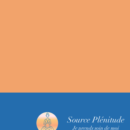
Source Plénitude
Je prends soin de moi